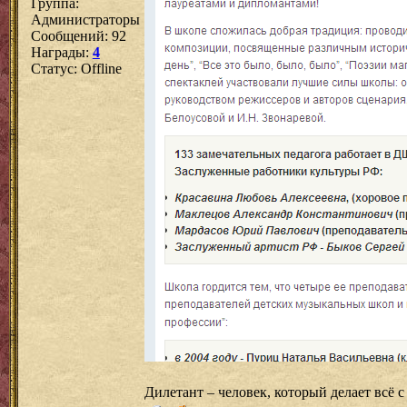
Группа:
Администраторы
Сообщений:
92
Награды:
4
Статус:
Offline
Дилетант – человек, который делает всё 