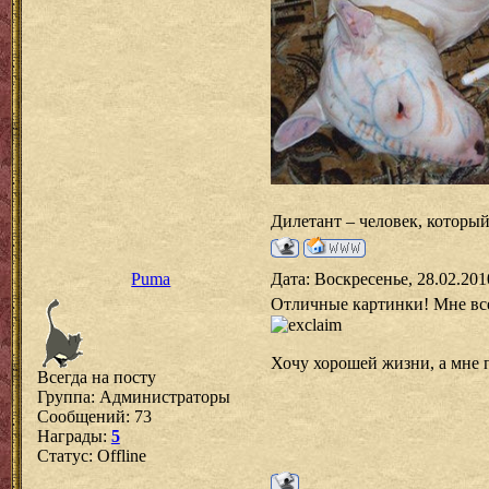
Дилетант – человек, который
Puma
Дата: Воскресенье, 28.02.201
Отличные картинки! Мне все
Хочу хорошей жизни, а мне п
Всегда на посту
Группа: Администраторы
Сообщений:
73
Награды:
5
Статус:
Offline