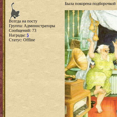
Была покорена подборочкой 
Всегда на посту
Группа: Администраторы
Сообщений:
73
Награды:
5
Статус:
Offline