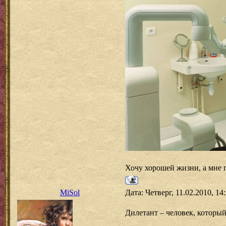
Хочу хорошей жизни, а мне п
MiSol
Дата: Четверг, 11.02.2010, 1
Дилетант – человек, который