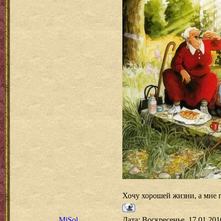
Хочу хорошей жизни, а мне п
MiSol
Дата: Воскресенье, 17.01.201