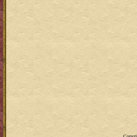
Copyr