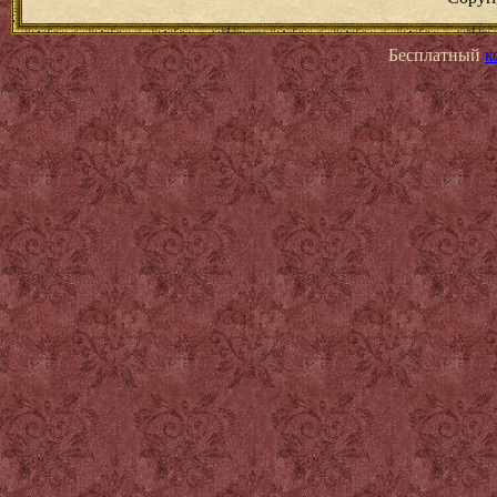
Бесплатный
к