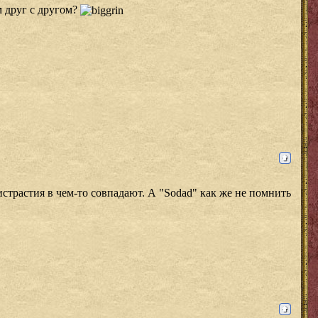
 друг с другом?
страстия в чем-то совпадают. А "Sodad" как же не помнить