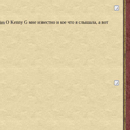
О Kenny G мне известно и кое что я слышала, а вот