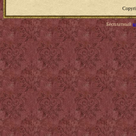
Copyr
Бесплатный
к