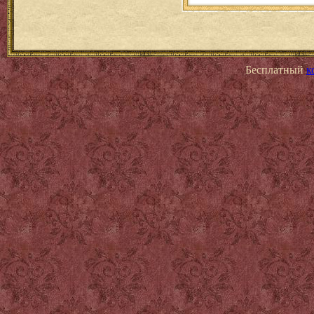
Бесплатный
к