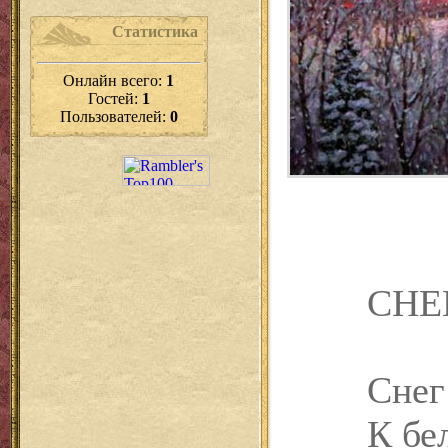
Статистика
Онлайн всего:
1
Гостей:
1
Пользователей:
0
СНЕ
Снег 
К бе