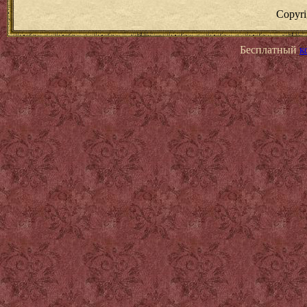
Copyr
Бесплатный
к