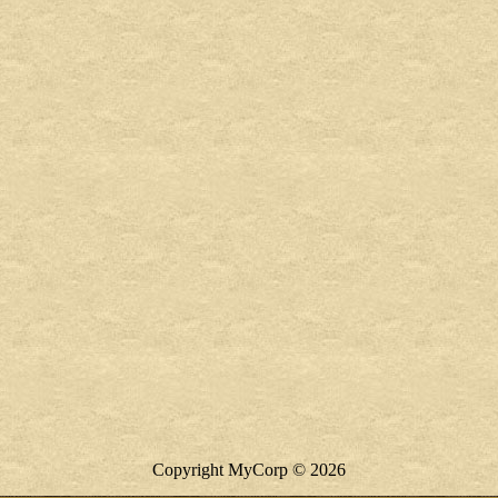
Copyright MyCorp © 2026