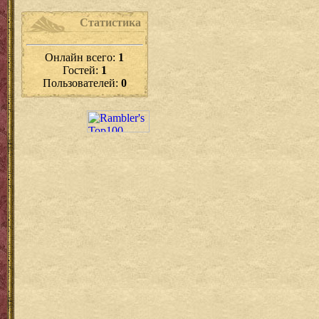
Статистика
Онлайн всего:
1
Гостей:
1
Пользователей:
0