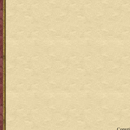
Copyr