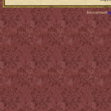
Бесплатный
к