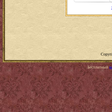
Copyr
Бесплатный
к